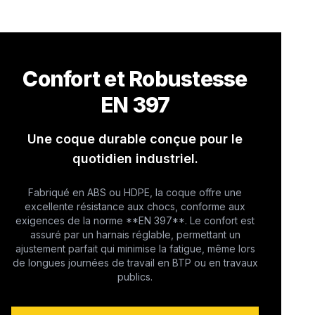
Confort et Robustesse
EN 397
Une coque durable conçue pour le
quotidien industriel.
Fabriqué en ABS ou HDPE, la coque offre une
excellente résistance aux chocs, conforme aux
exigences de la norme **EN 397**. Le confort est
assuré par un harnais réglable, permettant un
ajustement parfait qui minimise la fatigue, même lors
de longues journées de travail en BTP ou en travaux
publics.