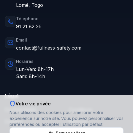
Lomé, Togo
Téléphone
91 21 82 26
Email
contact@fullness-safety.com
Horaires
Lun-Ven: 8h-17h
Sam: 8h-14h
Légal
Votre vie privée
Confidentialité
Conditions
Nous utilisons des cookies pour améliorer votre
expérience sur notre site. Vous pouvez personnaliser vos
Cookies
Retours
préférences ou accepter l'utilisation par défaut.