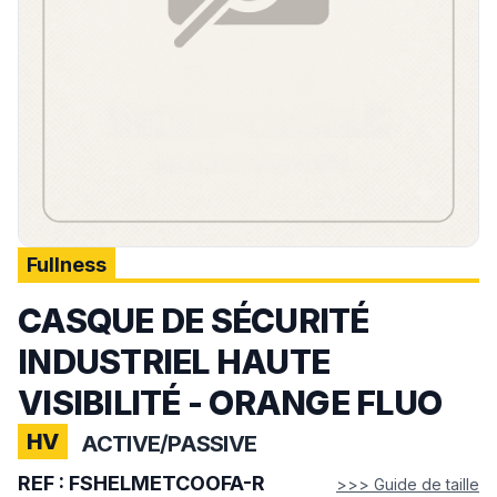
Fullness
CASQUE DE SÉCURITÉ
INDUSTRIEL HAUTE
VISIBILITÉ - ORANGE FLUO
HV
ACTIVE/PASSIVE
REF :
FSHELMETCOOFA-R
>>> Guide de taille