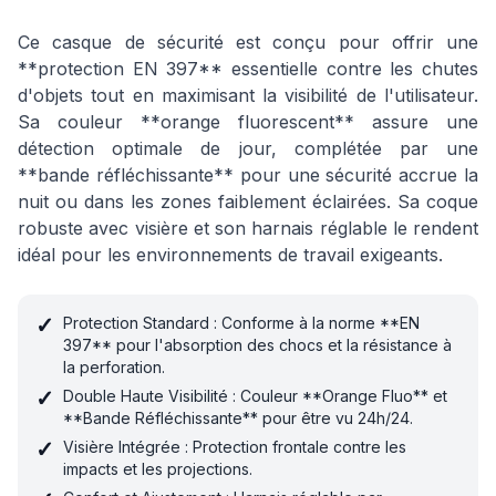
Ce casque de sécurité est conçu pour offrir une
**protection EN 397** essentielle contre les chutes
d'objets tout en maximisant la visibilité de l'utilisateur.
Sa couleur **orange fluorescent** assure une
détection optimale de jour, complétée par une
**bande réfléchissante** pour une sécurité accrue la
nuit ou dans les zones faiblement éclairées. Sa coque
robuste avec visière et son harnais réglable le rendent
idéal pour les environnements de travail exigeants.
✓
Protection Standard : Conforme à la norme **EN
397** pour l'absorption des chocs et la résistance à
la perforation.
✓
Double Haute Visibilité : Couleur **Orange Fluo** et
**Bande Réfléchissante** pour être vu 24h/24.
✓
Visière Intégrée : Protection frontale contre les
impacts et les projections.