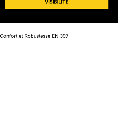
VISIBILITÉ