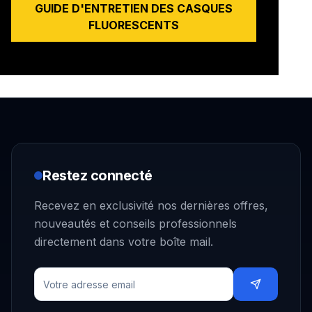
GUIDE D'ENTRETIEN DES CASQUES
FLUORESCENTS
Restez connecté
Recevez en exclusivité nos dernières offres,
nouveautés et conseils professionnels
directement dans votre boîte mail.