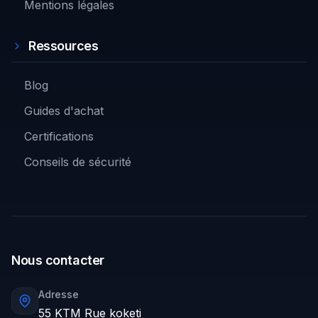
Mentions légales
Ressources
Blog
Guides d'achat
Certifications
Conseils de sécurité
Nous contacter
Adresse
55 KTM Rue koketi