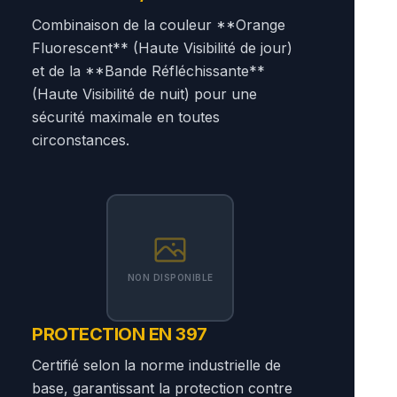
Combinaison de la couleur **Orange
Fluorescent** (Haute Visibilité de jour)
et de la **Bande Réfléchissante**
(Haute Visibilité de nuit) pour une
sécurité maximale en toutes
circonstances.
NON DISPONIBLE
PROTECTION EN 397
Certifié selon la norme industrielle de
base, garantissant la protection contre