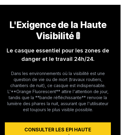
L'Exigence de la Haute
Visibilité 🚦
Le casque essentiel pour les zones de
danger et le travail 24h/24.
Dans les environnements où la visibilité est une
question de vie ou de mort (travaux routiers,
chantiers de nuit), ce casque est indispensable.
L'**Orange Fluorescent** attire l'attention de jour,
tandis que la **bande réfléchissante** renvoie la
lumière des phares la nuit, assurant que l'utilisateur
est toujours le plus visible possible.
CONSULTER LES EPI HAUTE