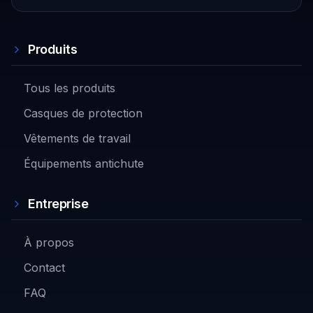
Produits
Tous les produits
Casques de protection
Vêtements de travail
Équipements antichute
Entreprise
À propos
Contact
FAQ