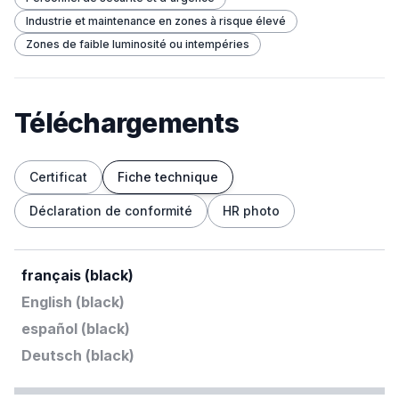
Industrie et maintenance en zones à risque élevé
Zones de faible luminosité ou intempéries
Téléchargements
Certificat
Fiche technique
Déclaration de conformité
HR photo
français (black)
English (black)
español (black)
Deutsch (black)