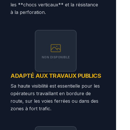
les **chocs verticaux** et la résistance
à la perforation.
NON DISPONIBLE
ADAPTÉ AUX TRAVAUX PUBLICS
Sa haute visibilité est essentielle pour les
opérateurs travaillant en bordure de
route, sur les voies ferrées ou dans des
zones à fort trafic.