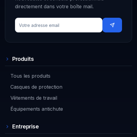
directement dans votre boîte mail.
Produits
Tous les produits
Casques de protection
Vêtements de travail
Équipements antichute
Entreprise