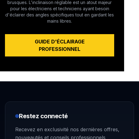
brusques. L'inclinaison réglable est un atout majeur
pour les électriciens et techniciens ayant besoin
d'éclairer des angles spécifiques tout en gardant les
mains libres.
GUIDE D'ÉCLAIRAGE
PROFESSIONNEL
Restez connecté
Recevez en exclusivité nos dernières offres,
nouveautés et conseils professionnels