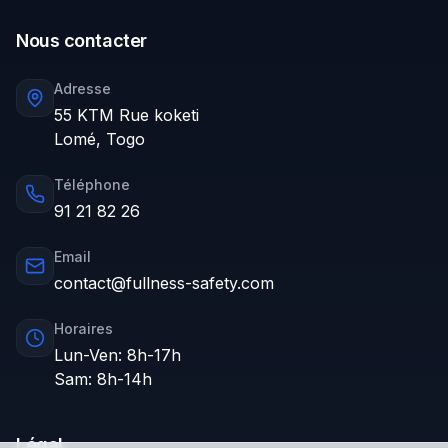
Nous contacter
Adresse
55 KTM Rue koketi
Lomé, Togo
Téléphone
91 21 82 26
Email
contact@fullness-safety.com
Horaires
Lun-Ven: 8h-17h
Sam: 8h-14h
Légal