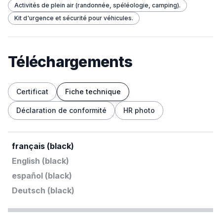
Activités de plein air (randonnée, spéléologie, camping).
Kit d'urgence et sécurité pour véhicules.
Téléchargements
Certificat
Fiche technique
Déclaration de conformité
HR photo
français (black)
English (black)
español (black)
Deutsch (black)