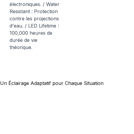
électroniques. / Water
Resistant : Protection
contre les projections
d'eau. / LED Lifetime :
100,000 heures de
durée de vie
théorique.