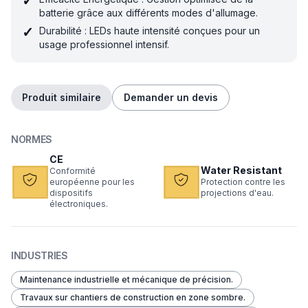
✓
batterie grâce aux différents modes d'allumage.
✓
Durabilité : LEDs haute intensité conçues pour un
usage professionnel intensif.
Produit similaire
Demander un devis
NORMES
CE
Water Resistant
Conformité
européenne pour les
Protection contre les
dispositifs
projections d'eau.
électroniques.
INDUSTRIES
Maintenance industrielle et mécanique de précision.
Travaux sur chantiers de construction en zone sombre.