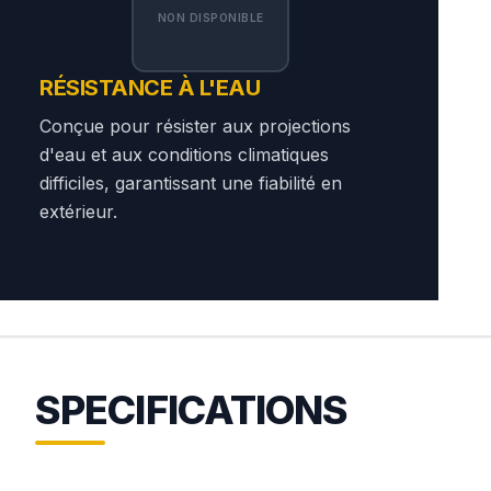
NON DISPONIBLE
RÉSISTANCE À L'EAU
Conçue pour résister aux projections
d'eau et aux conditions climatiques
difficiles, garantissant une fiabilité en
extérieur.
SPECIFICATIONS