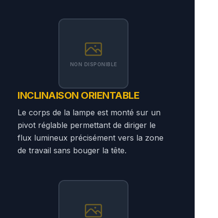
NON DISPONIBLE
INCLINAISON ORIENTABLE
Le corps de la lampe est monté sur un
pivot réglable permettant de diriger le
flux lumineux précisément vers la zone
de travail sans bouger la tête.