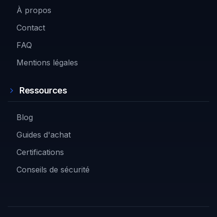
À propos
Contact
FAQ
Mentions légales
Ressources
Blog
Guides d'achat
Certifications
Conseils de sécurité