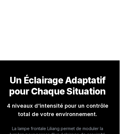
Un Éclairage Adaptatif
pour Chaque Situation
4 niveaux d'intensité pour un contrôle
total de votre environnement.
La lampe frontale Liliang permet de moduler la