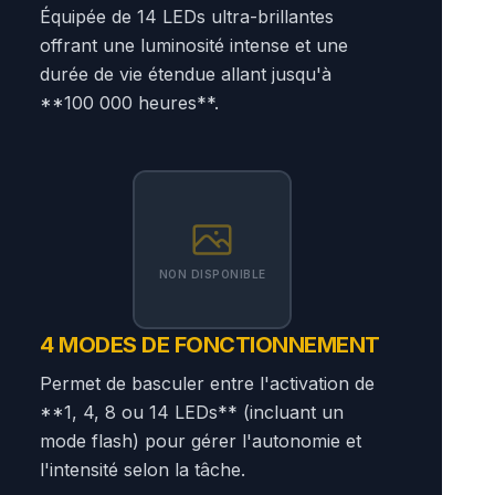
Équipée de 14 LEDs ultra-brillantes
offrant une luminosité intense et une
durée de vie étendue allant jusqu'à
**100 000 heures**.
NON DISPONIBLE
4 MODES DE FONCTIONNEMENT
Permet de basculer entre l'activation de
**1, 4, 8 ou 14 LEDs** (incluant un
mode flash) pour gérer l'autonomie et
l'intensité selon la tâche.