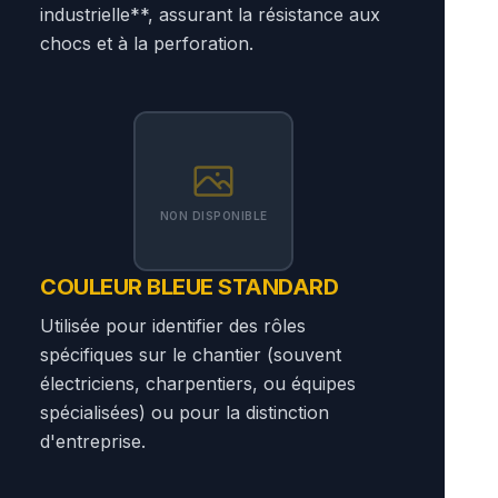
industrielle**, assurant la résistance aux
chocs et à la perforation.
NON DISPONIBLE
COULEUR BLEUE STANDARD
Utilisée pour identifier des rôles
spécifiques sur le chantier (souvent
électriciens, charpentiers, ou équipes
spécialisées) ou pour la distinction
d'entreprise.