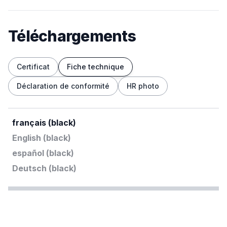
Téléchargements
Certificat
Fiche technique
Déclaration de conformité
HR photo
français (black)
English (black)
español (black)
Deutsch (black)