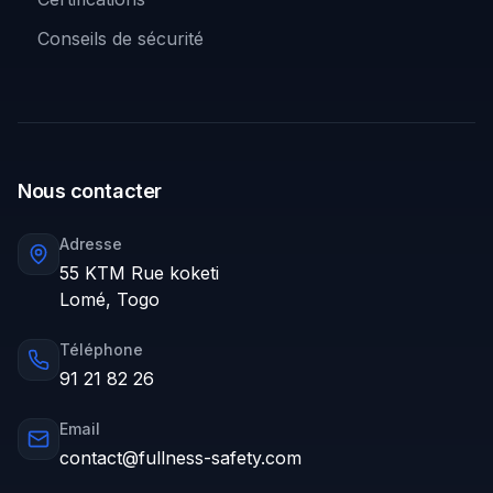
Conseils de sécurité
Nous contacter
Adresse
55 KTM Rue koketi
Lomé, Togo
Téléphone
91 21 82 26
Email
contact@fullness-safety.com