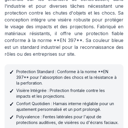
l'industrie et pour diverses tâches nécessitant une
protection contre les chutes d'objets et les chocs. Sa
conception intègre une visière robuste pour protéger
le visage des impacts et des projections. Fabriqué en
matériaux résistants, il offre une protection fiable
conforme à la norme **EN 397**. Sa couleur bleue
est un standard industriel pour la reconnaissance des
rôles ou des entreprises sur site.
✓
Protection Standard : Conforme à la norme **EN
397** pour l'absorption des chocs et la résistance à
la perforation.
✓
Visière Intégrée : Protection frontale contre les
impacts et les projections.
✓
Confort Quotidien : Harnais interne réglable pour un
ajustement personnalisé et un port prolongé.
✓
Polyvalence : Fentes latérales pour l'ajout de
protections auditives, de visières ou d'écrans faciaux.