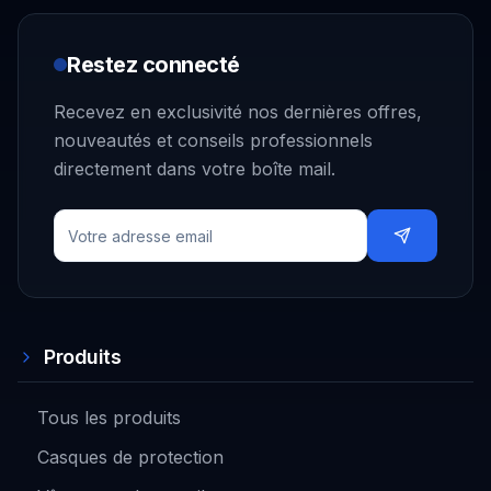
Restez connecté
Recevez en exclusivité nos dernières offres,
nouveautés et conseils professionnels
directement dans votre boîte mail.
Produits
Tous les produits
Casques de protection