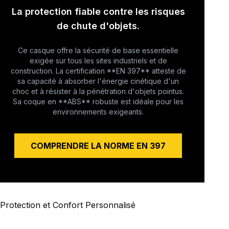
La protection fiable contre les risques
de chute d'objets.
Ce casque offre la sécurité de base essentielle
exigée sur tous les sites industriels et de
construction. La certification **EN 397** atteste de
sa capacité à absorber l'énergie cinétique d'un
choc et à résister à la pénétration d'objets pointus.
Sa coque en **ABS** robuste est idéale pour les
environnements exigeants.
COMPRENDRE LA NORME EN 397