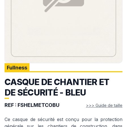
Fullness
CASQUE DE CHANTIER ET
DE SÉCURITÉ - BLEU
REF :
FSHELMETCOBU
>>> Guide de taille
Ce casque de sécurité est conçu pour la protection
générale sur les chantiers de construction, dans