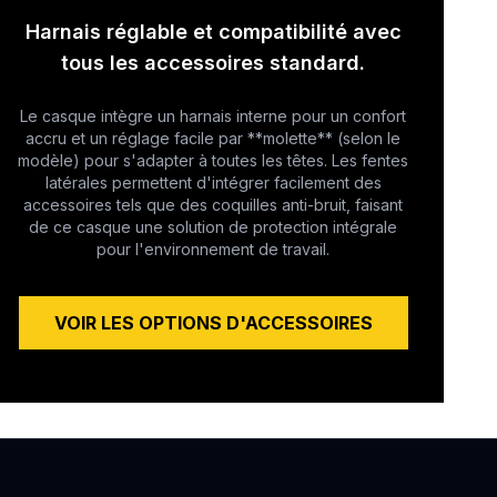
Harnais réglable et compatibilité avec
tous les accessoires standard.
Le casque intègre un harnais interne pour un confort
accru et un réglage facile par **molette** (selon le
modèle) pour s'adapter à toutes les têtes. Les fentes
latérales permettent d'intégrer facilement des
accessoires tels que des coquilles anti-bruit, faisant
de ce casque une solution de protection intégrale
pour l'environnement de travail.
VOIR LES OPTIONS D'ACCESSOIRES