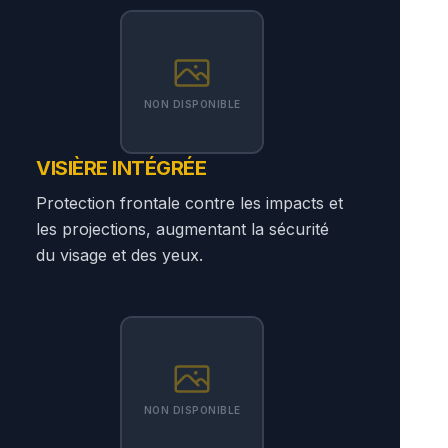
NON DISPONIBLE
VISIÈRE INTÉGRÉE
Protection frontale contre les impacts et
les projections, augmentant la sécurité
du visage et des yeux.
NON DISPONIBLE