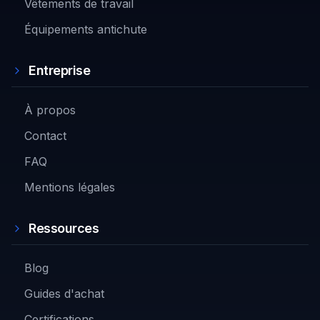
Vêtements de travail
Équipements antichute
Entreprise
À propos
Contact
FAQ
Mentions légales
Ressources
Blog
Guides d'achat
Certifications