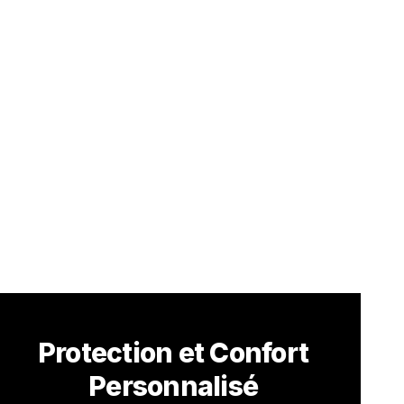
Protection et Confort
Personnalisé