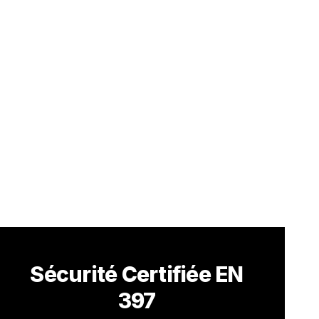
Sécurité Certifiée EN
397