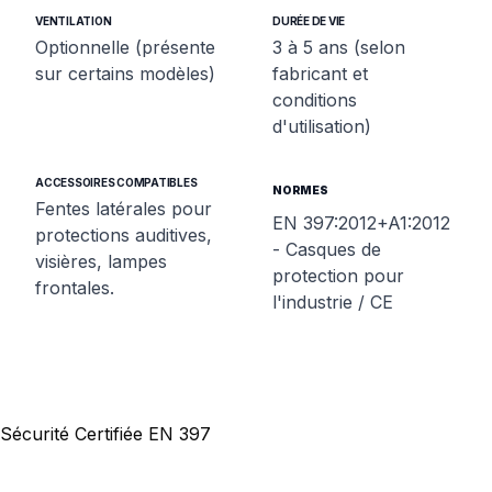
VENTILATION
DURÉE DE VIE
Optionnelle (présente
3 à 5 ans (selon
sur certains modèles)
fabricant et
conditions
d'utilisation)
ACCESSOIRES COMPATIBLES
NORMES
Fentes latérales pour
EN 397:2012+A1:2012
protections auditives,
- Casques de
visières, lampes
protection pour
frontales.
l'industrie / CE