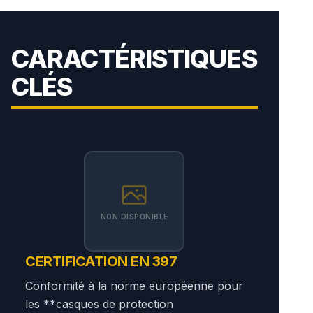
CARACTÉRISTIQUES
CLÉS
NON DISPONIBLE
CERTIFICATION EN 397
Conformité à la norme européenne pour
les **casques de protection