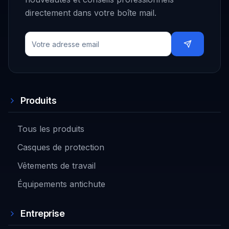
directement dans votre boîte mail.
Produits
Tous les produits
Casques de protection
Vêtements de travail
Équipements antichute
Entreprise