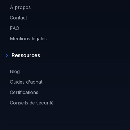
À propos
Contact
FAQ
Mentions légales
Ressources
Blog
Guides d'achat
Certifications
Conseils de sécurité