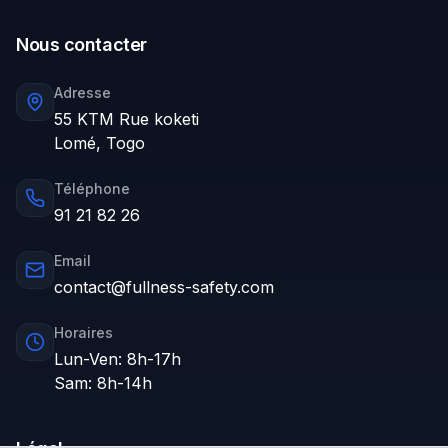
Nous contacter
Adresse
55 KTM Rue koketi
Lomé, Togo
Téléphone
91 21 82 26
Email
contact@fullness-safety.com
Horaires
Lun-Ven: 8h-17h
Sam: 8h-14h