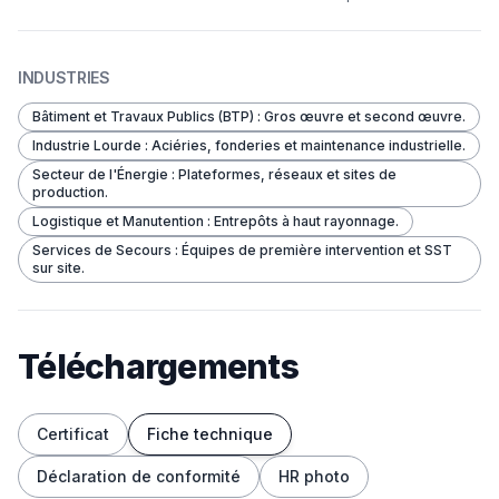
INDUSTRIES
Bâtiment et Travaux Publics (BTP) : Gros œuvre et second œuvre.
Industrie Lourde : Aciéries, fonderies et maintenance industrielle.
Secteur de l'Énergie : Plateformes, réseaux et sites de
production.
Logistique et Manutention : Entrepôts à haut rayonnage.
Services de Secours : Équipes de première intervention et SST
sur site.
Téléchargements
Certificat
Fiche technique
Déclaration de conformité
HR photo