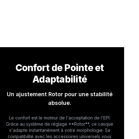
Confort de Pointe et
Adaptabilité
Un ajustement Rotor pour une stabilité
absolue.
Le confort est le moteur de l'acceptation de l'EPI.
Grâce au système de réglage **Rotor**, ce casque
s'adapte instantanément à votre morphologie. Sa
compatibilité avec les accessoires universels vous