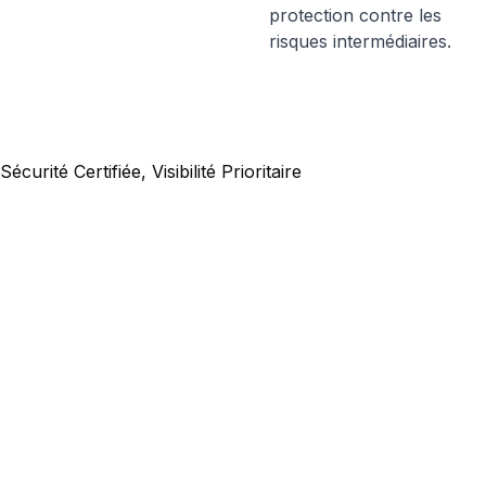
protection contre les
risques intermédiaires.