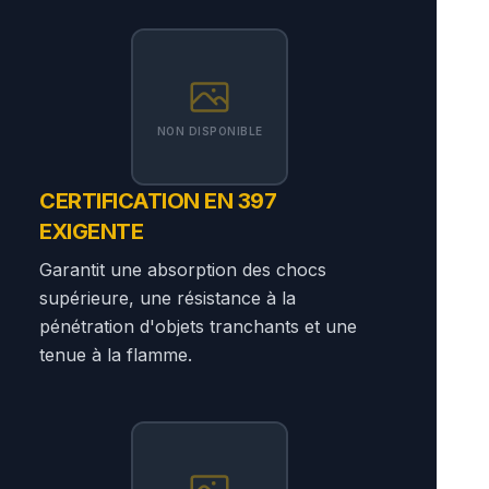
NON DISPONIBLE
CERTIFICATION EN 397
EXIGENTE
Garantit une absorption des chocs
supérieure, une résistance à la
pénétration d'objets tranchants et une
tenue à la flamme.