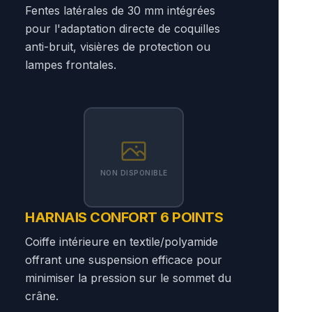
Fentes latérales de 30 mm intégrées
pour l'adaptation directe de coquilles
anti-bruit, visières de protection ou
lampes frontales.
NON DISPONIBLE
HARNAIS CONFORT 6 POINTS
Coiffe intérieure en textile/polyamide
offrant une suspension efficace pour
minimiser la pression sur le sommet du
crâne.