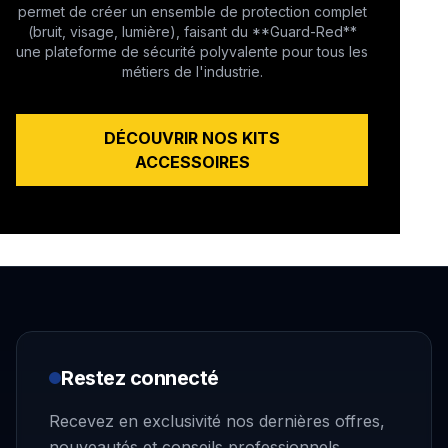
permet de créer un ensemble de protection complet
(bruit, visage, lumière), faisant du **Guard-Red**
une plateforme de sécurité polyvalente pour tous les
métiers de l'industrie.
DÉCOUVRIR NOS KITS
ACCESSOIRES
Restez connecté
Recevez en exclusivité nos dernières offres,
nouveautés et conseils professionnels