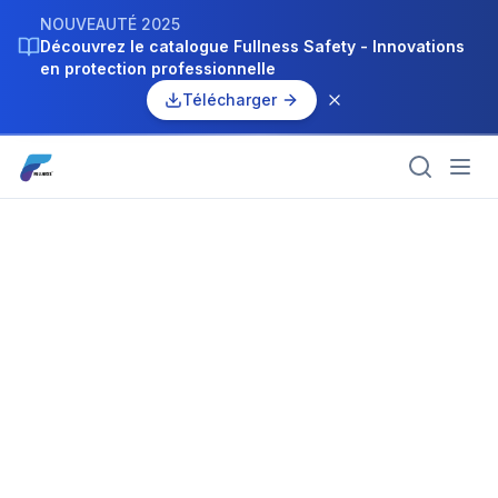
NOUVEAUTÉ 2025
Découvrez le catalogue Fullness Safety - Innovations
en protection professionnelle
Télécharger